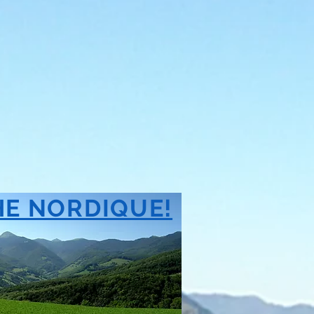
E NORDIQUE!