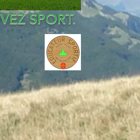
IVEZ SPORT.