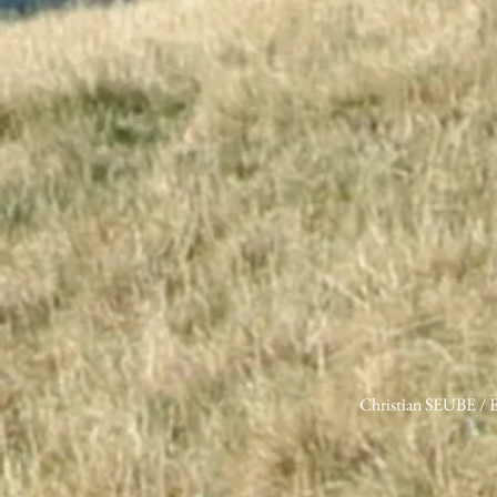
Christian SEUBE 