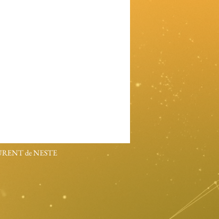
LAURENT de NESTE