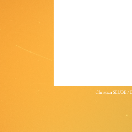
Christian SEUBE 